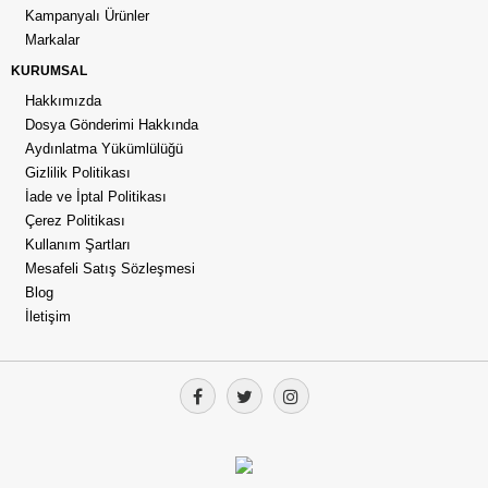
Kampanyalı Ürünler
Markalar
KURUMSAL
Hakkımızda
Dosya Gönderimi Hakkında
Aydınlatma Yükümlülüğü
Gizlilik Politikası
İade ve İptal Politikası
Çerez Politikası
Kullanım Şartları
Mesafeli Satış Sözleşmesi
Blog
İletişim