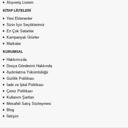
Alışveriş Listem
KİTAP LİSTELERİ
Yeni Eklenenler
Sizin İçin Seçtiklerimiz
En Çok Satanlar
Kampanyalı Ürünler
Markalar
KURUMSAL
Hakkımızda
Dosya Gönderimi Hakkında
Aydınlatma Yükümlülüğü
Gizlilik Politikası
İade ve İptal Politikası
Çerez Politikası
Kullanım Şartları
Mesafeli Satış Sözleşmesi
Blog
İletişim