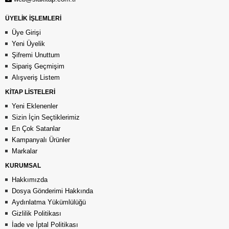
ÜYELİK İŞLEMLERİ
Üye Girişi
Yeni Üyelik
Şifremi Unuttum
Sipariş Geçmişim
Alışveriş Listem
KİTAP LİSTELERİ
Yeni Eklenenler
Sizin İçin Seçtiklerimiz
En Çok Satanlar
Kampanyalı Ürünler
Markalar
KURUMSAL
Hakkımızda
Dosya Gönderimi Hakkında
Aydınlatma Yükümlülüğü
Gizlilik Politikası
İade ve İptal Politikası