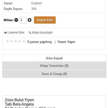
Yazar:
Kolektif
Sayfa Sayısı:
344
Miktar:
Listeme Ekle
Kitap Karşılaştır
0 yorum yapılmış.
|
Yorum Yapın
Arka Kapak
Kitap Yorumları (0)
Soru & Cevap (0)
Zozo Bulut Yiyen
Tatlı Bela Angela