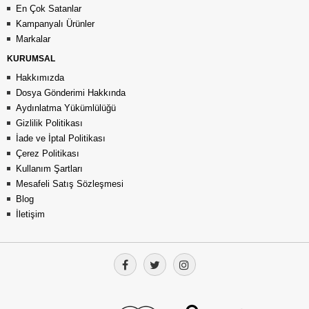
En Çok Satanlar
Kampanyalı Ürünler
Markalar
KURUMSAL
Hakkımızda
Dosya Gönderimi Hakkında
Aydınlatma Yükümlülüğü
Gizlilik Politikası
İade ve İptal Politikası
Çerez Politikası
Kullanım Şartları
Mesafeli Satış Sözleşmesi
Blog
İletişim