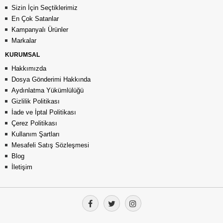
Sizin İçin Seçtiklerimiz
En Çok Satanlar
Kampanyalı Ürünler
Markalar
KURUMSAL
Hakkımızda
Dosya Gönderimi Hakkında
Aydınlatma Yükümlülüğü
Gizlilik Politikası
İade ve İptal Politikası
Çerez Politikası
Kullanım Şartları
Mesafeli Satış Sözleşmesi
Blog
İletişim