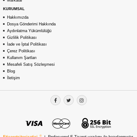
Markalar
KURUMSAL
Hakkımızda
Dosya Gönderimi Hakkında
Aydınlatma Yükümlülüğü
Gizlilik Politikası
İade ve İptal Politikası
Çerez Politikası
Kullanım Şartları
Mesafeli Satış Sözleşmesi
Blog
İletişim
®