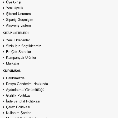
Üye Girişi
Yeni Üyelik
Şifremi Unuttum
Sipariş Geçmişim
Alışveriş Listem
KİTAP LİSTELERİ
Yeni Eklenenler
Sizin İçin Seçtiklerimiz
En Çok Satanlar
Kampanyalı Ürünler
Markalar
KURUMSAL
Hakkımızda
Dosya Gönderimi Hakkında
Aydınlatma Yükümlülüğü
Gizlilik Politikası
İade ve İptal Politikası
Çerez Politikası
Kullanım Şartları