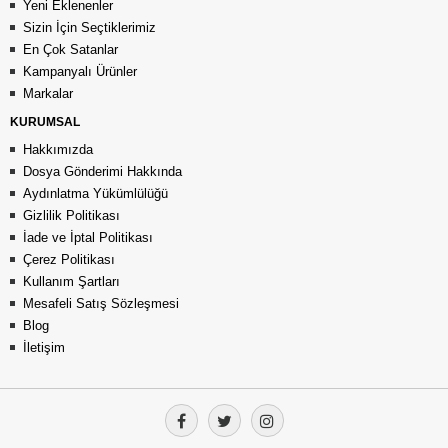
Yeni Eklenenler
Sizin İçin Seçtiklerimiz
En Çok Satanlar
Kampanyalı Ürünler
Markalar
KURUMSAL
Hakkımızda
Dosya Gönderimi Hakkında
Aydınlatma Yükümlülüğü
Gizlilik Politikası
İade ve İptal Politikası
Çerez Politikası
Kullanım Şartları
Mesafeli Satış Sözleşmesi
Blog
İletişim