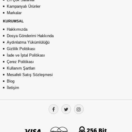
Kampanyalı Ürünler
Markalar
KURUMSAL
Hakkımızda
Dosya Gönderimi Hakkında
Aydınlatma Yükümlülüğü
Gizlilik Politikası
İade ve İptal Politikası
Çerez Politikası
Kullanım Şartları
Mesafeli Satış Sözleşmesi
Blog
İletişim