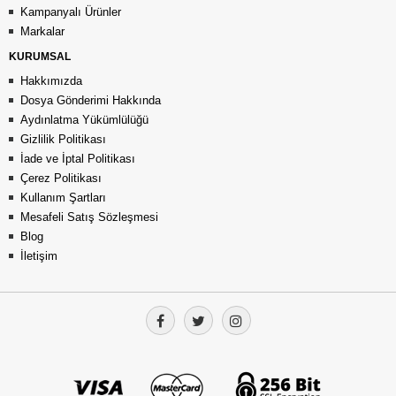
Kampanyalı Ürünler
Markalar
KURUMSAL
Hakkımızda
Dosya Gönderimi Hakkında
Aydınlatma Yükümlülüğü
Gizlilik Politikası
İade ve İptal Politikası
Çerez Politikası
Kullanım Şartları
Mesafeli Satış Sözleşmesi
Blog
İletişim