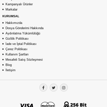
Kampanyalı Ürünler
Markalar
KURUMSAL
Hakkımızda
Dosya Gönderimi Hakkında
Aydınlatma Yükümlülüğü
Gizlilik Politikası
İade ve İptal Politikası
Çerez Politikası
Kullanım Şartları
Mesafeli Satış Sözleşmesi
Blog
İletişim