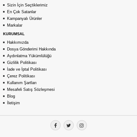
Sizin İçin Seçtiklerimiz
En Çok Satanlar
Kampanyalı Ürünler
Markalar
KURUMSAL
Hakkımızda
Dosya Gönderimi Hakkında
Aydınlatma Yükümlülüğü
Gizlilik Politikası
İade ve İptal Politikası
Çerez Politikası
Kullanım Şartları
Mesafeli Satış Sözleşmesi
Blog
İletişim