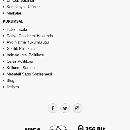
En Çok Satanlar
Kampanyalı Ürünler
Markalar
KURUMSAL
Hakkımızda
Dosya Gönderimi Hakkında
Aydınlatma Yükümlülüğü
Gizlilik Politikası
İade ve İptal Politikası
Çerez Politikası
Kullanım Şartları
Mesafeli Satış Sözleşmesi
Blog
İletişim